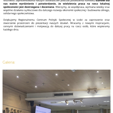
Galeria: