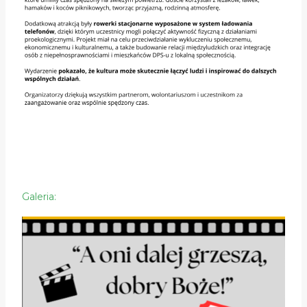
Galeria: